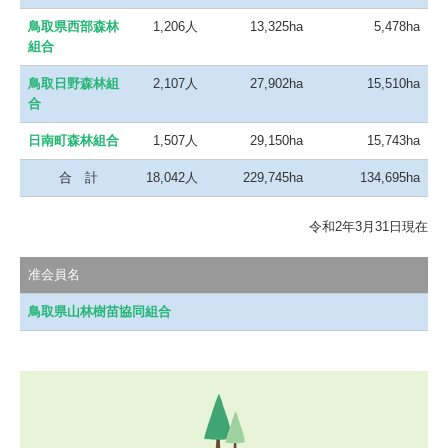
鳥取県西部森林
1,206人
13,325ha
5,478ha
組合
鳥取日野森林組
2,107人
27,902ha
15,510ha
合
日南町森林組合
1,507人
29,150ha
15,743ha
合 計
18,042人
229,745ha
134,695ha
令和2年3月31日現在
准会員名
鳥取県山林樹苗協同組合