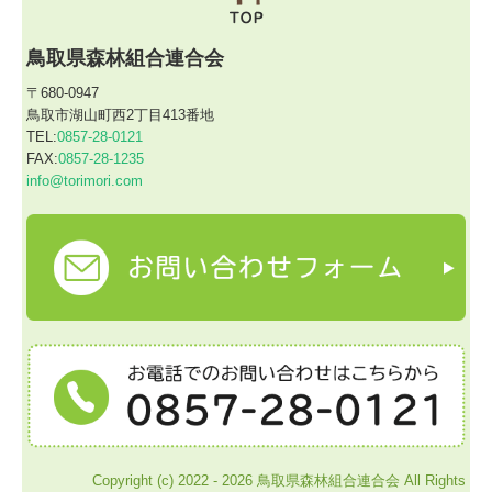
鳥取県森林組合連合会
〒680-0947
鳥取市湖山町西2丁目413番地
TEL:
0857-28-0121
FAX:
0857-28-1235
info@torimori.com
Copyright (c) 2022 - 2026 鳥取県森林組合連合会 All Rights