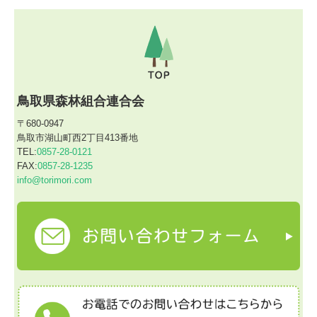
鳥取県森林組合連合会
〒680-0947
鳥取市湖山町西2丁目413番地
TEL:
0857-28-0121
FAX:
0857-28-1235
info@torimori.com