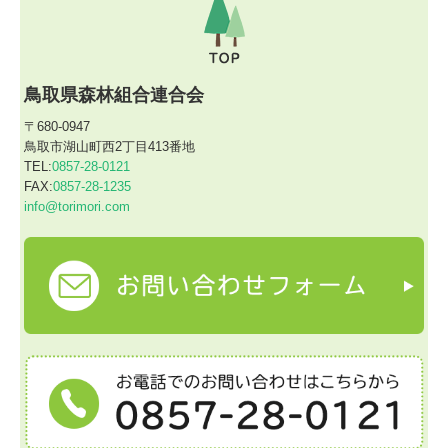
鳥取県森林組合連合会
〒680-0947
鳥取市湖山町西2丁目413番地
TEL:
0857-28-0121
FAX:
0857-28-1235
info@torimori.com