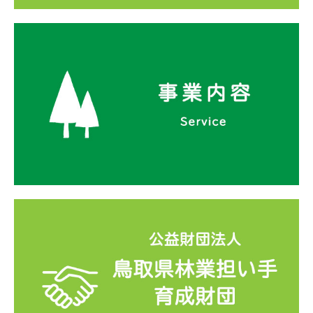
男女共同参画への取り組み