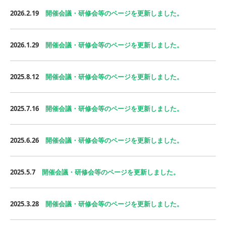
2026.2.19
開催会議・研修会等のページを更新しました。
2026.1.29
開催会議・研修会等のページを更新しました。
2025.8.12
開催会議・研修会等のページを更新しました。
2025.7.16
開催会議・研修会等のページを更新しました。
2025.6.26
開催会議・研修会等のページを更新しました。
2025.5.7
開催会議・研修会等のページを更新しました。
2025.3.28
開催会議・研修会等のページを更新しました。