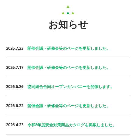
▲
▲
▲
▲
お知らせ
2026.7.23
開催会議・研修会等のページを更新しました。
2026.7.17
開催会議・研修会等のページを更新しました。
2026.6.26
協同組合合同オープンカンパニーを開催します。
2026.6.22
開催会議・研修会等のページを更新しました。
2026.4.23
令和8年度安全対策商品カタログを掲載しました。